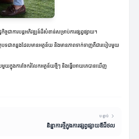
ចជាការបន្តអភិវឌ្ឍន៍ដ៏សំខាន់សម្រាប់ការផ្សព្វផ្សាយ។
ាស់អត្ថបទជាគន្លងដែលមានអត្ថន័យ និងមានភាពទាក់ទាញគឺជារបៀបមួយ
ជារបៀបមួយក្នុងការចែករំលែកអត្ថន័យថ្មីៗ និងធ្វើអោយគេបានឃើញ
បន្ទាប់
និន្នាការថ្មីក្នុងការផ្សព្វផ្សាយឌីជីថល