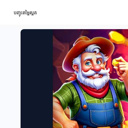
បញ្ចុះតម្លៃស្លត