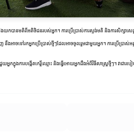
ានមតិពីអតិថិជនរបស់អ្នក។ ការប្រើប្រាស់ការស្ទង់មតិ និងការសិក្សាសេដ្ឋកិច្
ាញ នឹងអាចទៅរកអ្នកប្រើប្រាស់ថ្មីៗដែលអាចចូលរួមជាមួយអ្នក។ ការប្រើប្រ
អ្នកក្នុងការបង្កើតកេរ្តិ៍ឈ្មោះ និងធ្វើអោយអ្នកដឹងអំពីវិធីសាស្ត្រថ្មីៗ។ វា