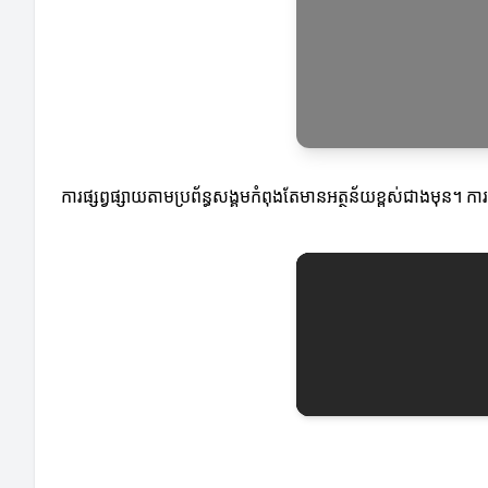
ការផ្សព្វផ្សាយតាមប្រព័ន្ធសង្គមកំពុងតែមានអត្ថន័យខ្ពស់ជាងមុន។ ការបង