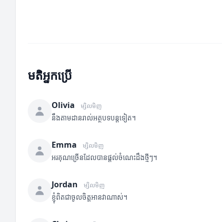
មតិអ្នកប្រើ
Olivia
ម្សិលមិញ
នឹងតាមដានរាល់អត្ថបទបន្តទៀត។
Emma
ម្សិលមិញ
អរគុណច្រើនដែលបានផ្តល់ចំណេះដឹងថ្មីៗ។
Jordan
ម្សិលមិញ
ខ្ញុំពិតជាចូលចិត្តអានវាណាស់។